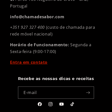
Portugal
info@chamadesabor.com
+351 927 327 400
(custo de chamada para
rede móvel nacional)
Horário de Funcionamento:
Segunda a
Sexta-feira (9:00-17:00)
Entra em contato
Recebe as nossas dicas e receitas
E-mail
Facebook
Instagram
YouTube
TikTok