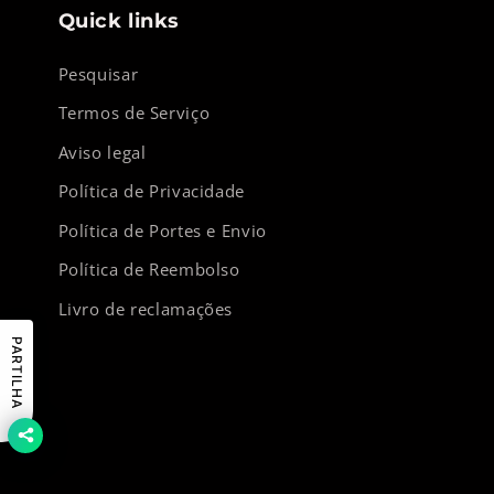
Quick links
Pesquisar
Termos de Serviço
Aviso legal
Política de Privacidade
Política de Portes e Envio
Política de Reembolso
Livro de reclamações
PARTILHA