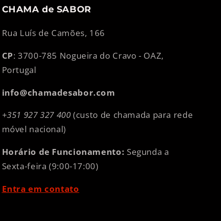
CHAMA de SABOR
Rua Luís de Camões, 166
CP
: 3700-785 Nogueira do Cravo - OAZ,
Portugal
info@chamadesabor.com
+351 927 327 400
(custo de chamada para rede
móvel nacional)
Horário de Funcionamento:
Segunda a
Sexta-feira (9:00-17:00)
Entra em contato