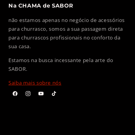
Na CHAMA de SABOR
não estamos apenas no negócio de acessórios
para churrasco, somos a sua passagem direta
para churrascos profissionais no conforto da
sua casa.
Estamos na busca incessante pela arte do
SABOR.
Saiba mais sobre nós
Facebook
Instagram
YouTube
TikTok